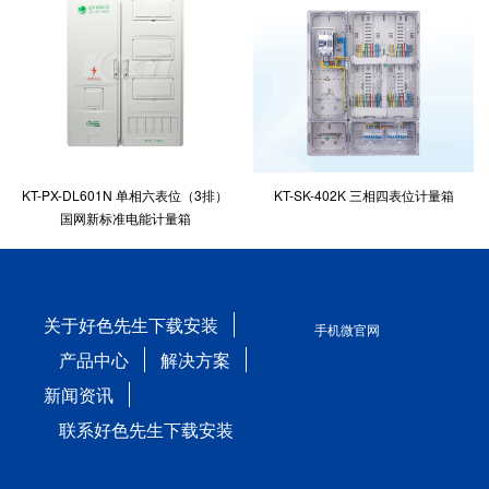
KT-PX-DL601N 单相六表位（3排）
KT-SK-402K 三相四表位计量箱
国网新标准电能计量箱
关于好色先生下载安装
手机微官网
产品中心
解决方案
新闻资讯
联系好色先生下载安装