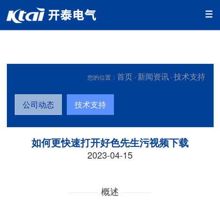
好色先生下载安装,好色先生污视频下载,好色先生安卓下载,好色
先生APP下载污
首页
新闻资讯
技术支持
您的位置：
-
-
公司动态
技术支持
如何更快速打开好色先生污视频下载
2023-04-15
概述